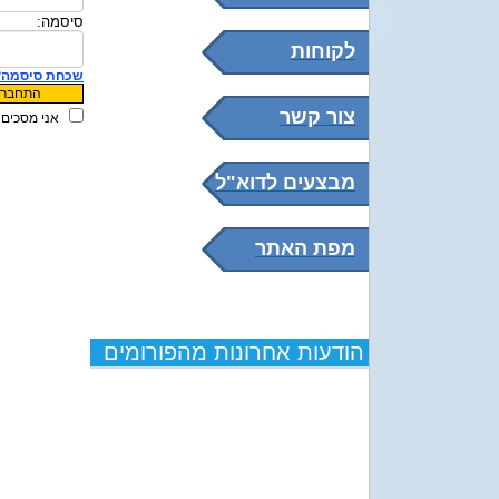
סיסמה:
לקוחות
שכחת סיסמה?
צור קשר
אני מסכים 
מבצעים לדוא"ל
מפת האתר
הודעות אחרונות מהפורומים