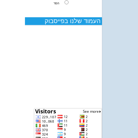
הסר
העמוד שלנו בפייסבוק