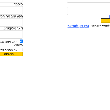
סיסמה:
הקש שוב את הסי
לתנאי השימוש.
לחץ כאן לקריאה
דואר אלקטרוני:
האם אתה מעונ
האתר?
אני מסכים לתנ