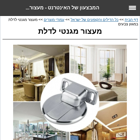
המבצעון של האינטרנט - מעצור...
דף הבית
>>
כל הדילים והקופונים של ישראל
>>
עמודי מוצרים
>> מעצור מגנטי לדלת
במגוון צבעים
מעצור מגנטי לדלת