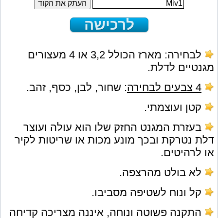
העתק את הקוד
לרכישה
לבחירה: מארז הכולל 3,2 או 4 מעצורים
מגנטיים לדלת.
4 צבעים לבחירה
: שחור, לבן, כסף, זהב.
קטן ועוצמתי.
בעזרת המגנט החזק שלו הוא עולה ועוצר
דלת נטרקת ובכך מונע מכות או שריטות לקיר
או לרהיטים.
לא בולט מהרצפה.
קל ונוח לשטיפה מסביבו.
התקנה פשוטה ונוחה, איננה מצריכה קדיחה