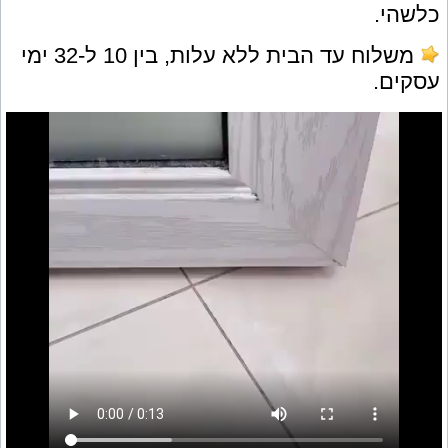
כלשהי.
משלוח עד הבית ללא עלות, בין 10 ל-32 ימי
עסקים.