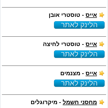
אייס
- טוסטרי אובן
הלינק לאתר
אייס
- טוסטרי לחיצה
הלינק לאתר
אייס
- מצנמים
הלינק לאתר
מחסני חשמל
- מיקרוגלים