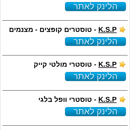
הלינק לאתר
K.S.P
- טוסטרים קופצים - מצנמים
הלינק לאתר
K.S.P
- טוסטרי מולטי קייק
הלינק לאתר
K.S.P
- טוסטרי וופל בלגי
הלינק לאתר