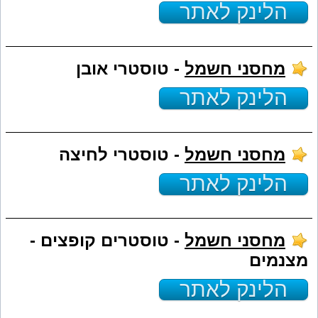
הלינק לאתר
מחסני חשמל
- טוסטרי אובן
הלינק לאתר
מחסני חשמל
- טוסטרי לחיצה
הלינק לאתר
מחסני חשמל
- טוסטרים קופצים -
מצנמים
הלינק לאתר