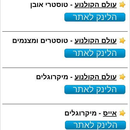
עולם הקולנוע
- טוסטרי אובן
הלינק לאתר
עולם הקולנוע
- טוסטרים ומצנמים
הלינק לאתר
עולם הקולנוע
- מיקרוגלים
הלינק לאתר
אייס
- מיקרוגלים
הלינק לאתר