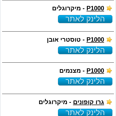
P1000
- מיקרוגלים
הלינק לאתר
P1000
- טוסטרי אובן
הלינק לאתר
P1000
- מצנמים
הלינק לאתר
גרו קופונים
- מיקרוגלים
הלינק לאתר