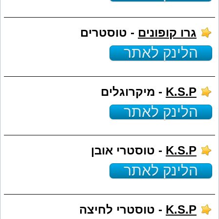
גרו קופונים
- טוסטרים
הלינק לאתר
K.S.P
- מיקרוגלים
הלינק לאתר
K.S.P
- טוסטרי אובן
הלינק לאתר
K.S.P
- טוסטרי לחיצה