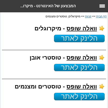
המבצעון של האינטרנט - מיקרו...
דף הבית
>>
קניות
>> מיקרוגלים, טוסטרים ומצנמים
וואלה שופס
- מיקרוגלים
הלינק לאתר
וואלה שופס
- טוסטרי אובן
הלינק לאתר
וואלה שופס
- טוסטרים ומצנמים
הלינק לאתר