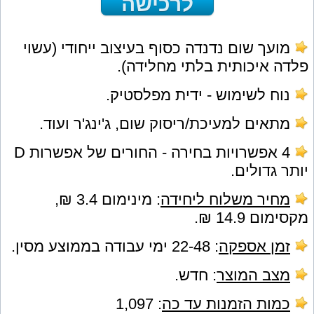
לרכישה
מועך שום נדנדה כסוף בעיצוב ייחודי (עשוי
פלדה איכותית בלתי מחלידה).
נוח לשימוש - ידית מפלסטיק.
מתאים למעיכת/ריסוק שום, ג'ינג'ר ועוד.
4 אפשרויות בחירה - החורים של אפשרות D
יותר גדולים.
מחיר משלוח ליחידה
: מינימום 3.4 ₪,
מקסימום 14.9 ₪.
זמן אספקה
:
22-48 ימי עבודה בממוצע מסין.
מצב המוצר
:
חדש.
כמות הזמנות עד כה
: 1,097