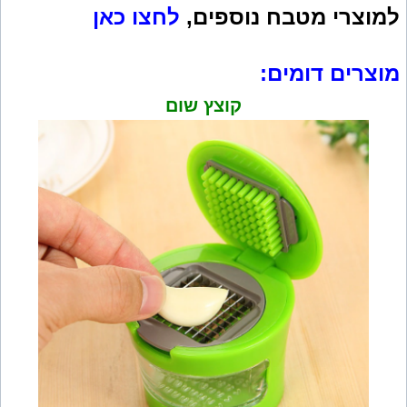
למוצרי מטבח נוספים,
לחצו כאן
מוצרים דומים:
קוצץ שום