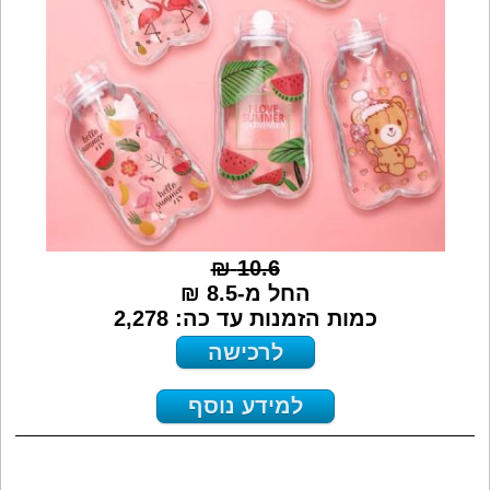
₪
10.6
החל מ-8.5 ₪
כמות הזמנות עד כה: 2,278
לרכישה
למידע נוסף