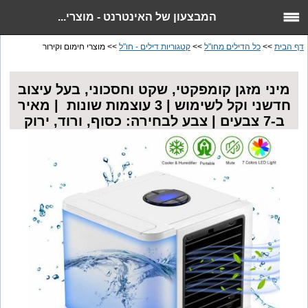
המבצעון של האינטרנט - מוצרי...
דף הבית
>>
כל הדילים מחו"ל
>>
קטגוריות דילים - חו"ל
>> מוצרי חימום וקירור
מיני מזגן קומפקטי, שקט וחסכוני, בעל עיצוב
חדשני וקל לשימוש | 3 עוצמות שונות | מאיר
ב-7 צבעים | צבע לבחירה: כסוף, ורוד, ירוק