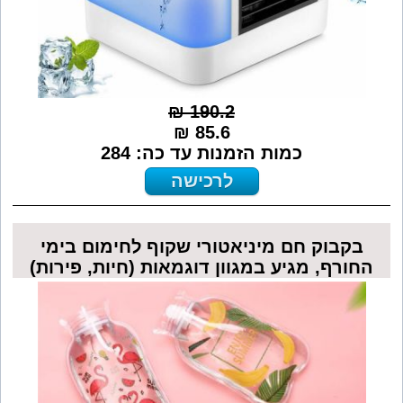
190.2 ₪
85.6 ₪
כמות הזמנות עד כה: 284
לרכישה
בקבוק חם מיניאטורי שקוף לחימום בימי
החורף, מגיע במגוון דוגמאות (חיות, פירות)