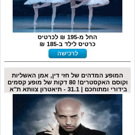
החל מ-195 ₪ לכרטיס
כרטיס לילד ב-185 ₪
לרכישה
המופע המדהים של חזי דין, אמן האשליות
וקוסם האקסטרים! 80 דקות של מופע קסמים
בידורי ומתוחכם | 31.1 - תיאטרון צוותא ת"א